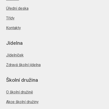
Úřední deska
Třídy
Kontakty
Jídelna
Jídelníček
Zdravá školní jídelna
Školní družina
O školní družině
Akce školní družiny