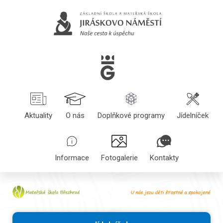
Aktuality
O nás
Doplňkové programy
Jídelníček
Informace
Fotogalerie
Kontakty