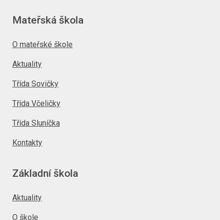
Mateřská škola
O mateřské škole
Aktuality
Třída Sovičky
Třída Včeličky
Třída Sluníčka
Kontakty
Základní škola
Aktuality
O škole