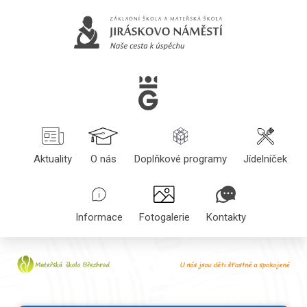
Aktuality
O nás
Doplňkové programy
Jídelníček
Informace
Fotogalerie
Kontakty