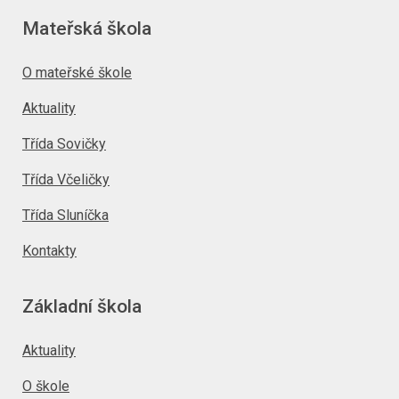
Mateřská škola
O mateřské škole
Aktuality
Třída Sovičky
Třída Včeličky
Třída Sluníčka
Kontakty
Základní škola
Aktuality
O škole