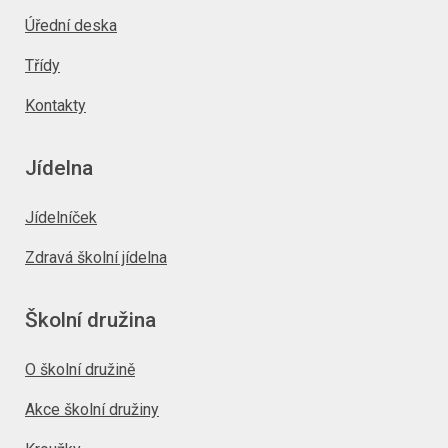
Úřední deska
Třídy
Kontakty
Jídelna
Jídelníček
Zdravá školní jídelna
Školní družina
O školní družině
Akce školní družiny