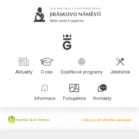
Aktuality
O nás
Doplňkové programy
Jídelníček
Informace
Fotogalerie
Kontakty