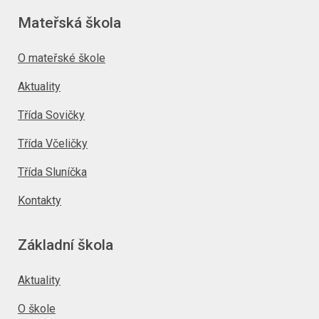
Mateřská škola
O mateřské škole
Aktuality
Třída Sovičky
Třída Včeličky
Třída Sluníčka
Kontakty
Základní škola
Aktuality
O škole