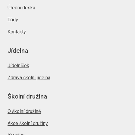
Úřední deska
Třídy
Kontakty
Jídelna
Jídelníček
Zdravá školní jídelna
Školní družina
O školní družině
Akce školní družiny