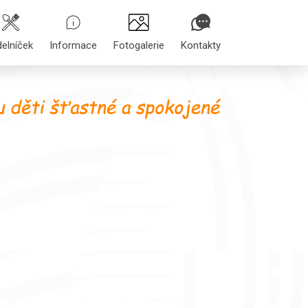
delníček
Informace
Fotogalerie
Kontakty