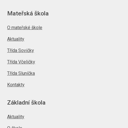
Mateřská škola
O mateřské škole
Aktuality
Třída Sovičky
Třída Včeličky
Třída Sluníčka
Kontakty
Základní škola
Aktuality