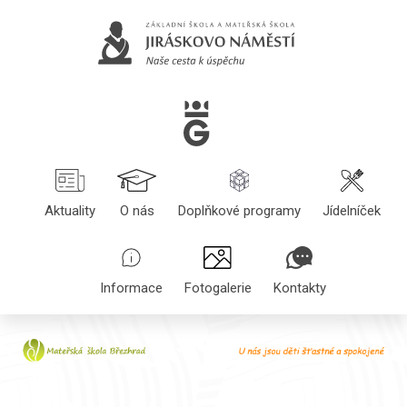
Aktuality
O nás
Doplňkové programy
Jídelníček
Informace
Fotogalerie
Kontakty